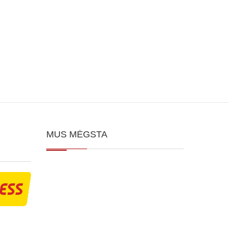
MUS MĖGSTA