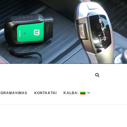
OGRAMAVIMAS
KONTAKTAI
KALBA: