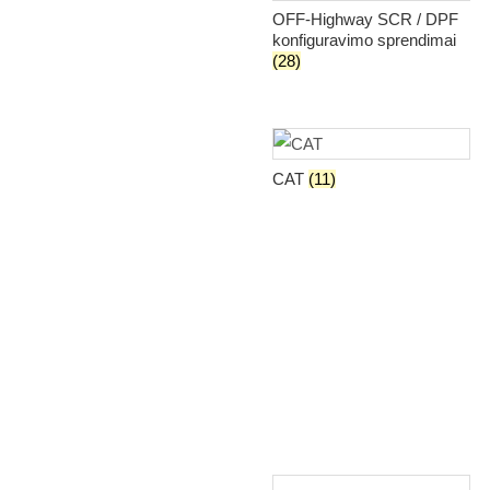
OFF-Highway SCR / DPF
konfiguravimo sprendimai
(28)
CAT
(11)