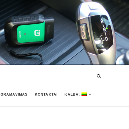
OGRAMAVIMAS
KONTAKTAI
KALBA: