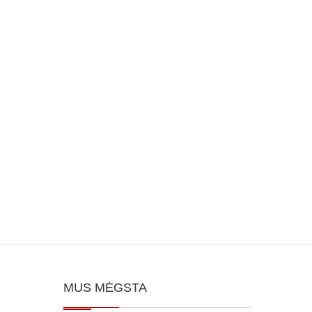
MUS MĖGSTA