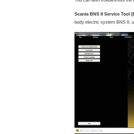
Scania BNS II Service Tool 
body electric system BNS II, 