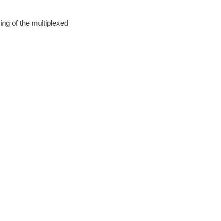
ng of the multiplexed