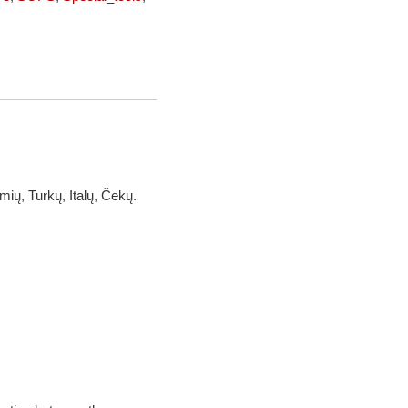
ių, Turkų, Italų, Čekų.