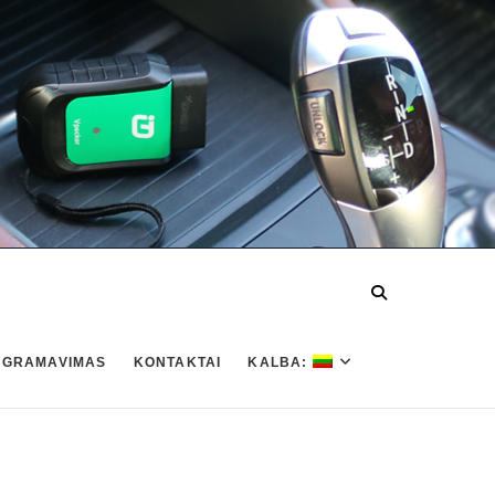
OGRAMAVIMAS
KONTAKTAI
KALBA: