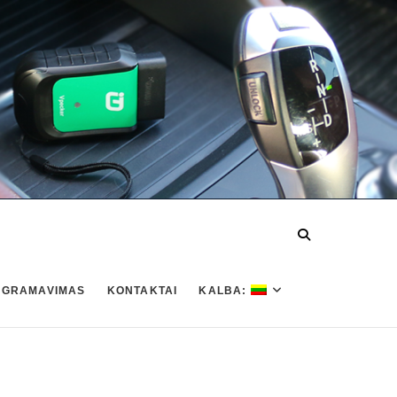
OGRAMAVIMAS
KONTAKTAI
KALBA: