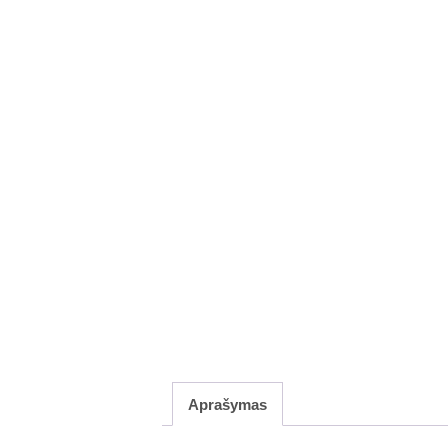
Aprašymas