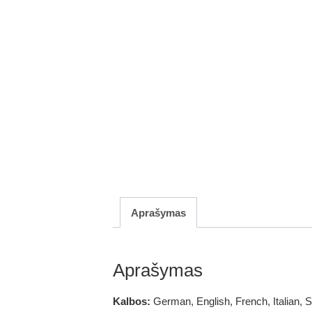
Aprašymas
Aprašymas
Kalbos:
German, English, French, Italian, 