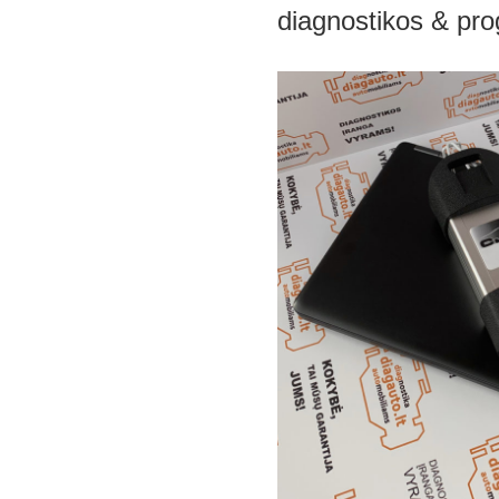
diagnostikos & pr