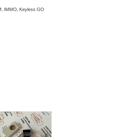
 GM, IMMO, Keyless GO