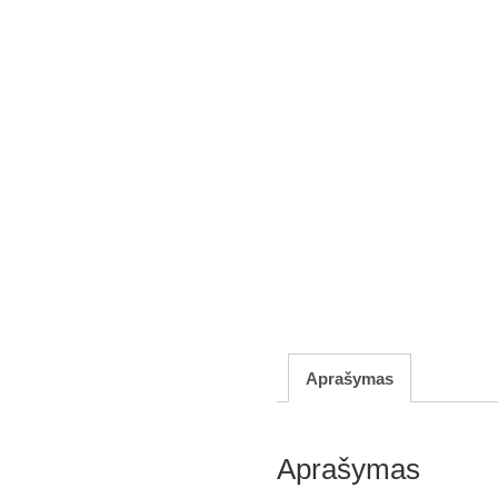
Aprašymas
Aprašymas