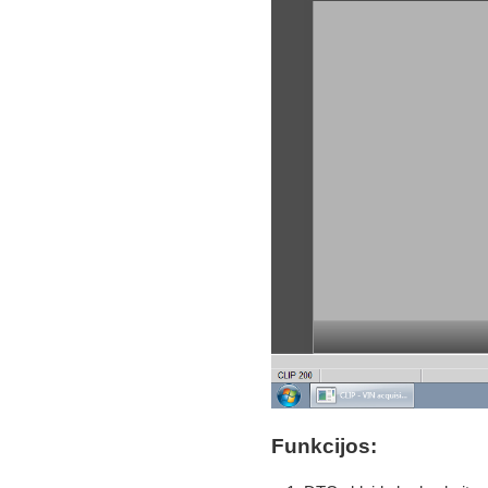
Funkcijos: