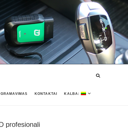
OGRAMAVIMAS
KONTAKTAI
KALBA:
profesionali