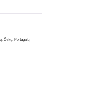
ų, Čekų, Portugalų,