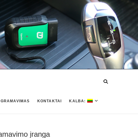
OGRAMAVIMAS
KONTAKTAI
KALBA:
ramavimo įranga