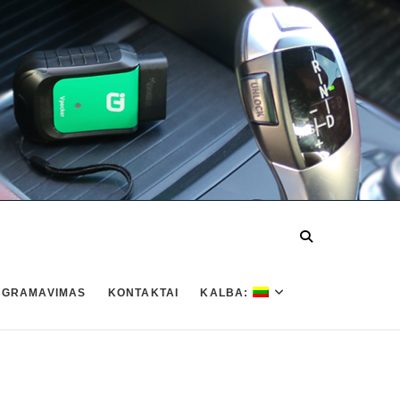
OGRAMAVIMAS
KONTAKTAI
KALBA: