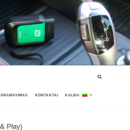
OGRAMAVIMAS
KONTAKTAI
KALBA:
& Play)