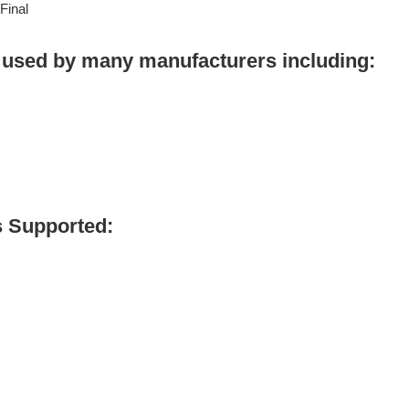
Final
 used by many manufacturers including:
 Supported: