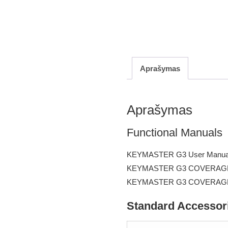
Aprašymas
Aprašymas
Functional Manuals
KEYMASTER G3 User Manua
KEYMASTER G3 COVERAGE
KEYMASTER G3 COVERAGE (
Standard Accessor