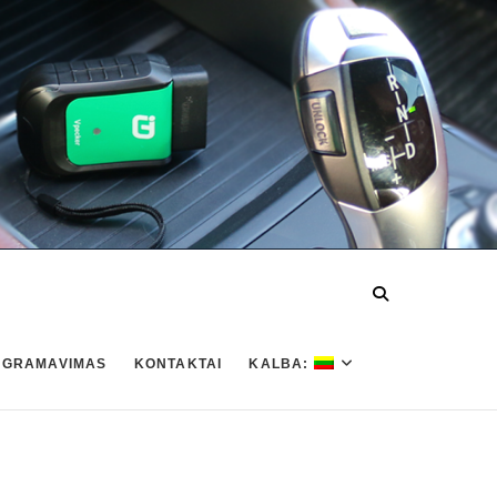
OGRAMAVIMAS
KONTAKTAI
KALBA: