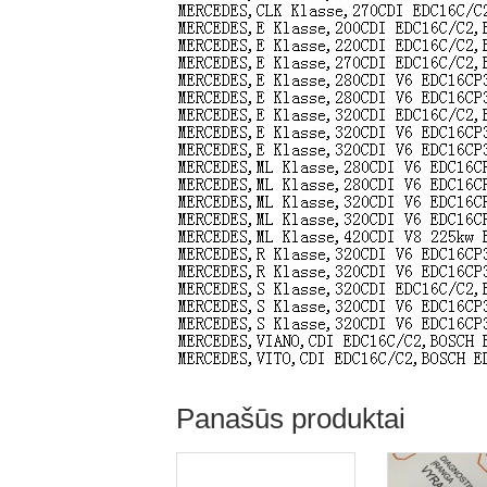
Panašūs produktai