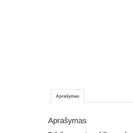
Aprašymas
Aprašymas