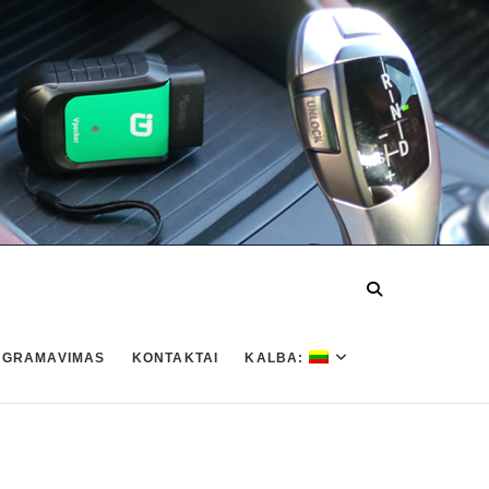
OGRAMAVIMAS
KONTAKTAI
KALBA: