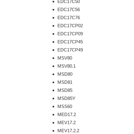
EDC17C50
EDC17C56
EDC17C76
EDC17CP02
EDC17CP09
EDC17CP45
EDC17CP49
MSV80
MSV80.1
MSD80
MSD81
MSD85
MSD85Y
MSS60
MED17.2
MEV17.2
MEV17.2.2