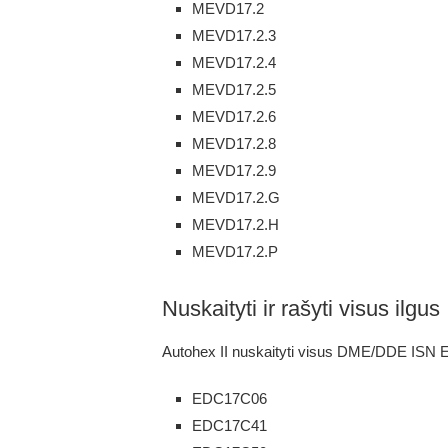
MEVD17.2
MEVD17.2.3
MEVD17.2.4
MEVD17.2.5
MEVD17.2.6
MEVD17.2.8
MEVD17.2.9
MEVD17.2.G
MEVD17.2.H
MEVD17.2.P
Nuskaityti ir rašyti visus ilgus
Autohex II nuskaityti visus DME/DDE ISN E 
EDC17C06
EDC17C41