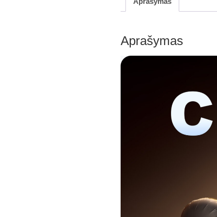
Aprašymas
Aprašymas