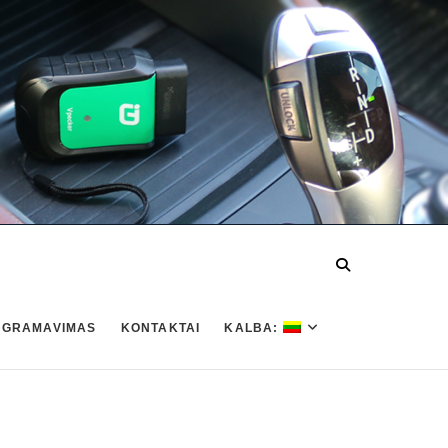
OGRAMAVIMAS
KONTAKTAI
KALBA: