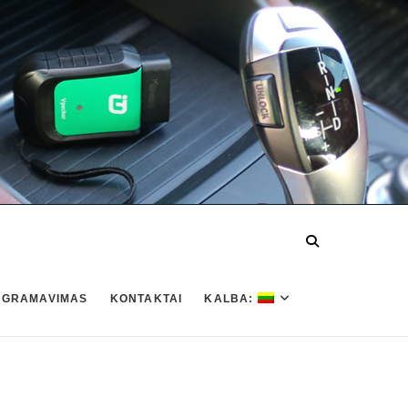
OGRAMAVIMAS
KONTAKTAI
KALBA: