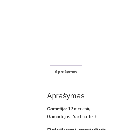
Aprašymas
Aprašymas
Garantija:
12 mėnesių
Gamintojas:
Yanhua Tech