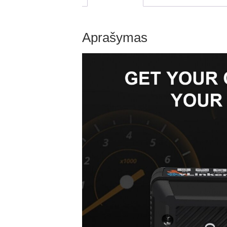
Aprašymas