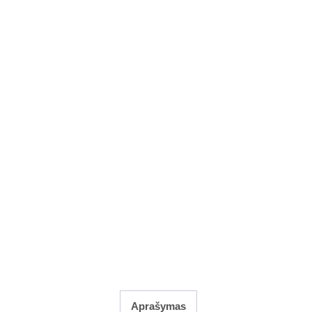
Aprašymas