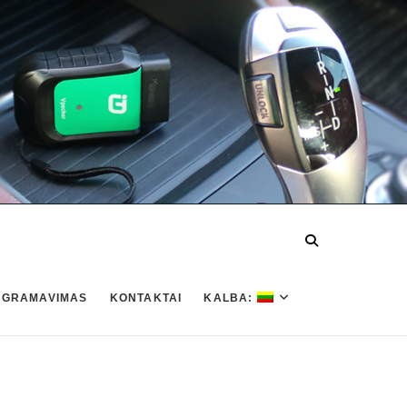
OGRAMAVIMAS
KONTAKTAI
KALBA: