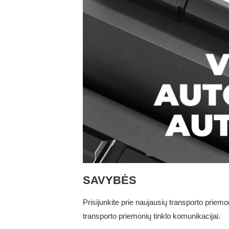
SAVYBĖS
Prisijunkite prie naujausių transporto priemo
transporto priemonių tinklo komunikacijai.