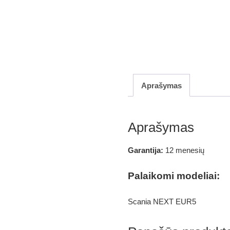
Aprašymas
Aprašymas
Garantija:
12 menesių
Palaikomi modeliai:
Scania NEXT EUR5