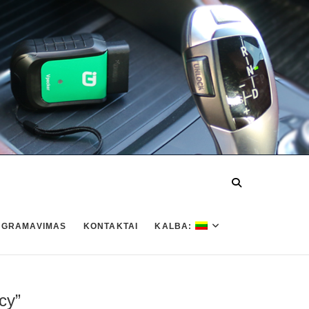
OGRAMAVIMAS
KONTAKTAI
KALBA:
cy”