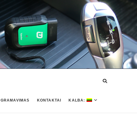
OGRAMAVIMAS
KONTAKTAI
KALBA: