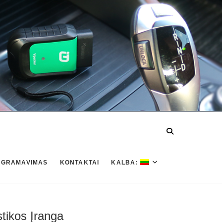
OGRAMAVIMAS
KONTAKTAI
KALBA:
tikos Įranga