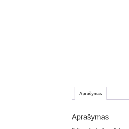
Aprašymas
Aprašymas