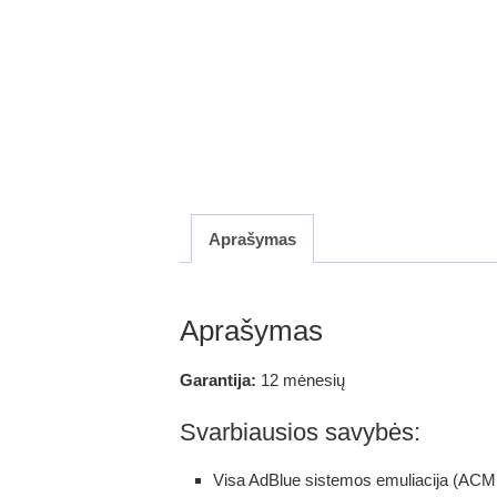
Aprašymas
Aprašymas
Garantija:
12 mėnesių
Svarbiausios savybės:
Visa AdBlue sistemos emuliacija (ACM,