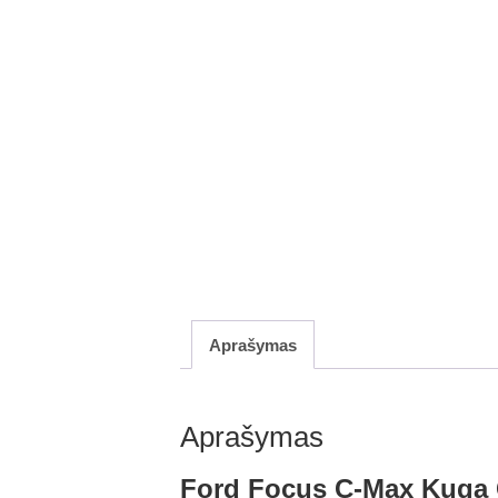
Aprašymas
Aprašymas
Ford Focus C-Max Kuga C