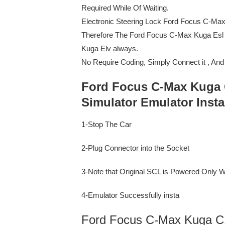
Required While Of Waiting.
Electronic Steering Lock Ford Focus C-Max 
Therefore The Ford Focus C-Max Kuga Esl 
Kuga Elv always.
No Require Coding, Simply Connect it , And 
Ford Focus C-Max Kuga C
Simulator Emulator Instal
1-Stop The Car
2-Plug Connector into the Socket
3-Note that Original SCL is Powered Only 
4-Emulator Successfully insta
Ford Focus C-Max Kuga C1