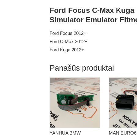
Ford Focus C-Max Kuga C
Simulator Emulator Fitm
Ford Focus 2012+
Ford C-Max 2012+
Ford Kuga 2012+
Panašūs produktai
YANHUA BMW
MAN EURO6 