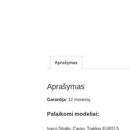
Aprašymas
Aprašymas
Garantija:
12 menesių
Palaikomi modeliai:
Iveco Stralis, Cargo, Trakker EURO 5