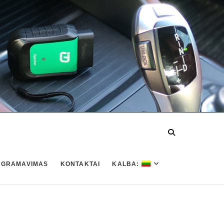
OGRAMAVIMAS
KONTAKTAI
KALBA: