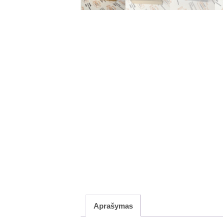
Aprašymas