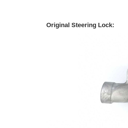
Original Steering Lock: