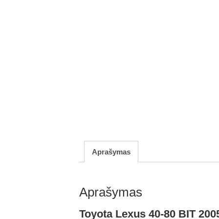
Aprašymas
Aprašymas
Toyota Lexus 40-80 BIT 200