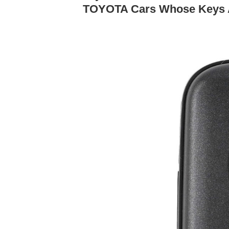
TOYOTA Cars Whose Keys A