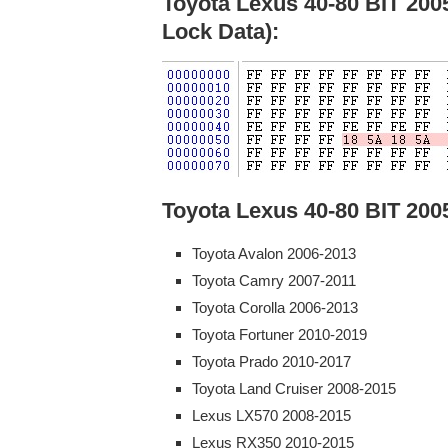
Toyota Lexus 40-80 BIT 200
Lock Data):
Toyota Lexus 40-80 BIT 200
Toyota Avalon 2006-2013
Toyota Camry 2007-2011
Toyota Corolla 2006-2013
Toyota Fortuner 2010-2019
Toyota Prado 2010-2017
Toyota Land Cruiser 2008-2015
Lexus LX570 2008-2015
Lexus RX350 2010-2015