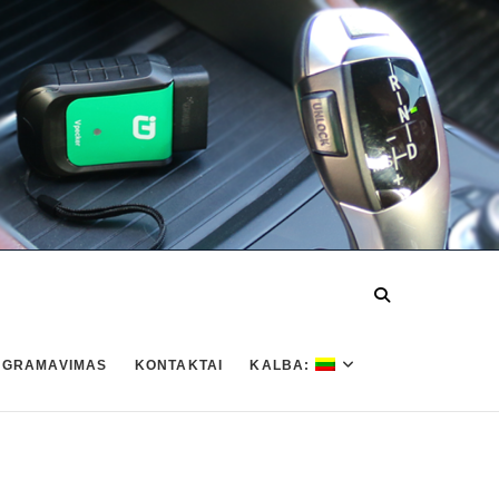
OGRAMAVIMAS
KONTAKTAI
KALBA: