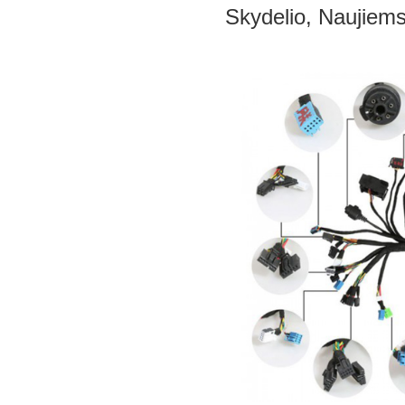
Skydelio, Naujiem