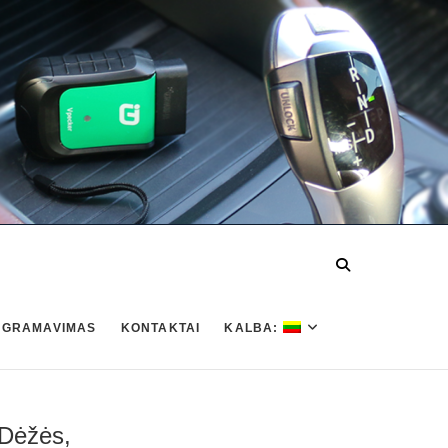
OGRAMAVIMAS
KONTAKTAI
KALBA:
 Dėžės,