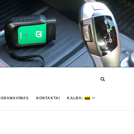
OGRAMAVIMAS
KONTAKTAI
KALBA: