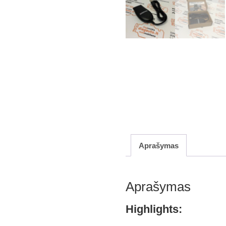
Aprašymas
Aprašymas
Highlights: