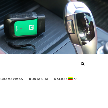
OGRAMAVIMAS
KONTAKTAI
KALBA: