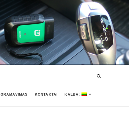
OGRAMAVIMAS
KONTAKTAI
KALBA: