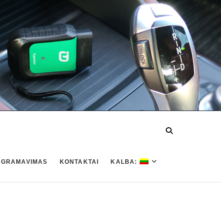
OGRAMAVIMAS
KONTAKTAI
KALBA: