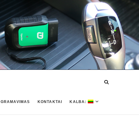
OGRAMAVIMAS
KONTAKTAI
KALBA: