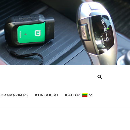
OGRAMAVIMAS
KONTAKTAI
KALBA: