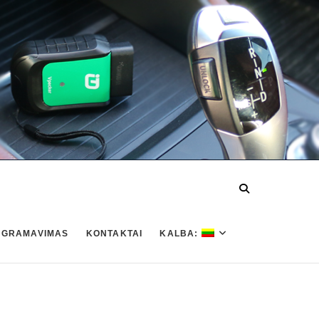
OGRAMAVIMAS
KONTAKTAI
KALBA: