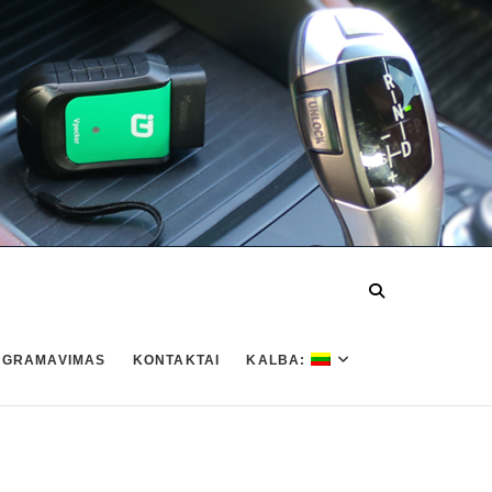
OGRAMAVIMAS
KONTAKTAI
KALBA: