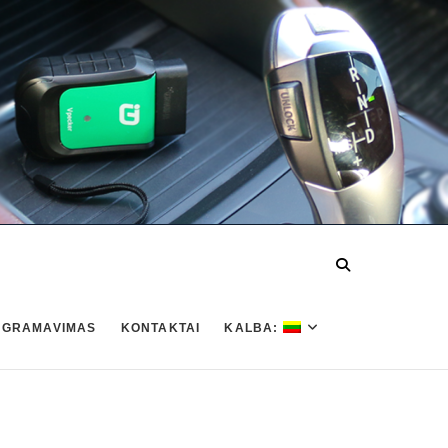
OGRAMAVIMAS
KONTAKTAI
KALBA: