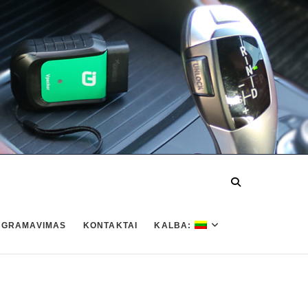
OGRAMAVIMAS
KONTAKTAI
KALBA: