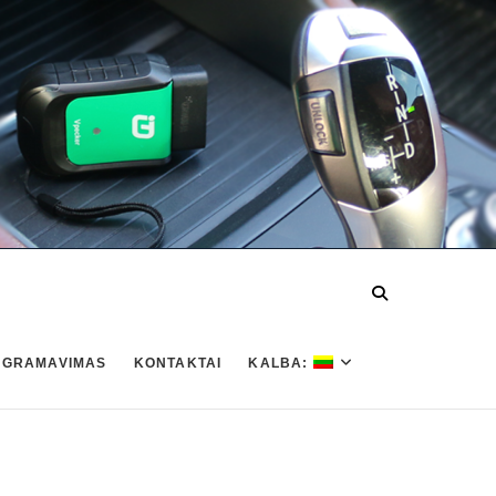
OGRAMAVIMAS
KONTAKTAI
KALBA: