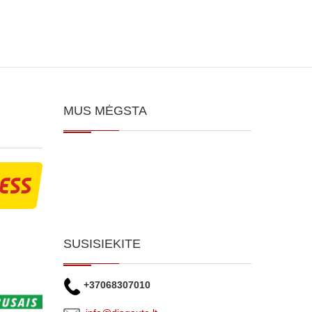
MUS MĖGSTA
SUSISIEKITE
+37068307010