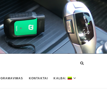
OGRAMAVIMAS
KONTAKTAI
KALBA: