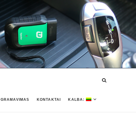
OGRAMAVIMAS
KONTAKTAI
KALBA: