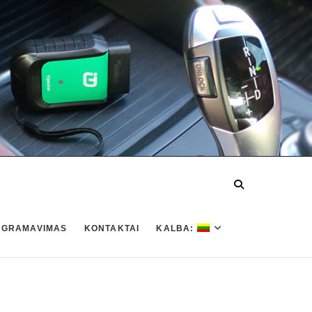
OGRAMAVIMAS
KONTAKTAI
KALBA: