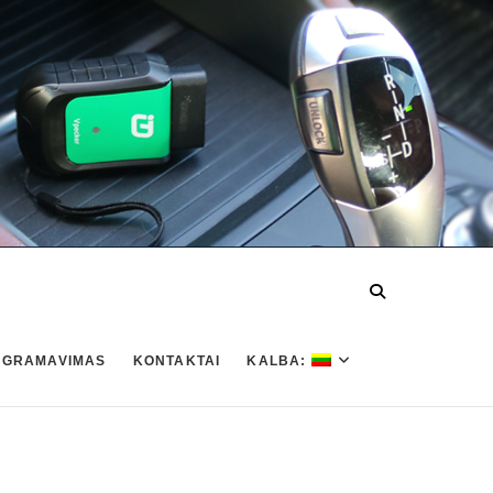
OGRAMAVIMAS
KONTAKTAI
KALBA: