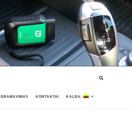
OGRAMAVIMAS
KONTAKTAI
KALBA: