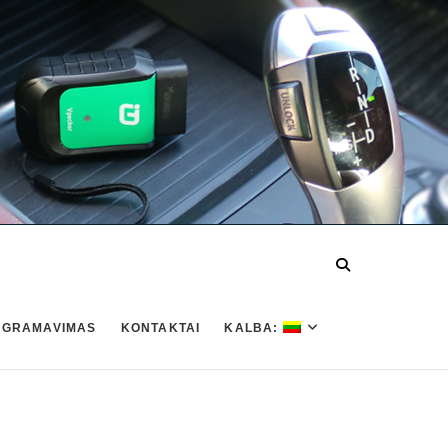
OGRAMAVIMAS
KONTAKTAI
KALBA: