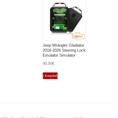
Jeep Wrangler Gladiator
2018-2026 Steering Lock
Emulator Simulator
90.00
€
Į krepšelį