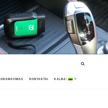
OGRAMAVIMAS
KONTAKTAI
KALBA: